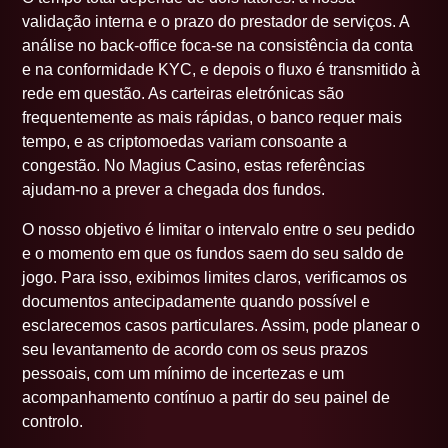
validação interna e o prazo do prestador de serviços. A
análise no back-office foca-se na consistência da conta
e na conformidade KYC, e depois o fluxo é transmitido à
rede em questão. As carteiras eletrónicas são
frequentemente as mais rápidas, o banco requer mais
tempo, e as criptomoedas variam consoante a
congestão. No Magius Casino, estas referências
ajudam-no a prever a chegada dos fundos.
O nosso objetivo é limitar o intervalo entre o seu pedido
e o momento em que os fundos saem do seu saldo de
jogo. Para isso, exibimos limites claros, verificamos os
documentos antecipadamente quando possível e
esclarecemos casos particulares. Assim, pode planear o
seu levantamento de acordo com os seus prazos
pessoais, com um mínimo de incertezas e um
acompanhamento contínuo a partir do seu painel de
controlo.