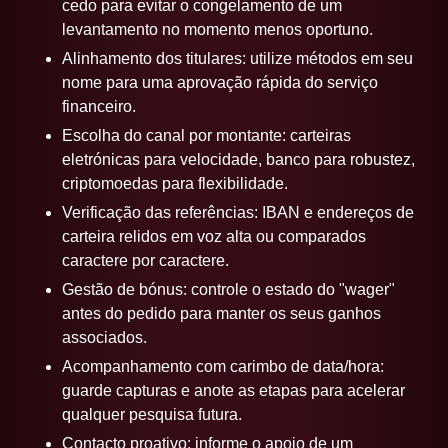
cedo para evitar o congelamento de um
levantamento no momento menos oportuno.
Alinhamento dos titulares: utilize métodos em seu
nome para uma aprovação rápida do serviço
financeiro.
Escolha do canal por montante: carteiras
eletrónicas para velocidade, banco para robustez,
criptomoedas para flexibilidade.
Verificação das referências: IBAN e endereços de
carteira relidos em voz alta ou comparados
caractere por caractere.
Gestão de bónus: controle o estado do "wager"
antes do pedido para manter os seus ganhos
associados.
Acompanhamento com carimbo de data/hora:
guarde capturas e anote as etapas para acelerar
qualquer pesquisa futura.
Contacto proativo: informe o apoio de um