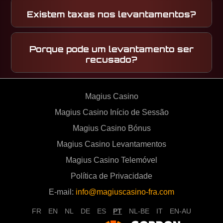
partir do histórico; os fundos regressam ao seu saldo de
Existem taxas nos levantamentos?
jogo.
Nenhuma taxa do lado do casino. No entanto, o seu
banco, e-wallet ou a blockchain podem aplicar os seus
Porque pode um levantamento ser
próprios custos.
recusado?
Motivos frequentes: KYC incompleto, bónus não
liquidado, inconsistência do titular, IBAN ou endereço
Magius Casino
cripto incorretos. Corrija e reenvie.
Magius Casino Início de Sessão
Magius Casino Bónus
Magius Casino Levantamentos
Magius Casino Telemóvel
Política de Privacidade
E-mail:
info@magiuscasino-fra.com
FR
EN
NL
DE
ES
PT
NL-BE
IT
EN-AU