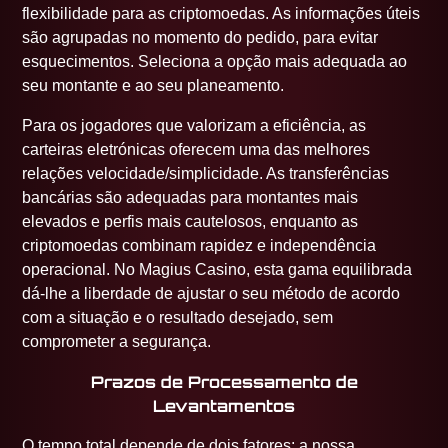
flexibilidade para as criptomoedas. As informações úteis
são agrupadas no momento do pedido, para evitar
esquecimentos. Seleciona a opção mais adequada ao
seu montante e ao seu planeamento.
Para os jogadores que valorizam a eficiência, as
carteiras eletrónicas oferecem uma das melhores
relações velocidade/simplicidade. As transferências
bancárias são adequadas para montantes mais
elevados e perfis mais cautelosos, enquanto as
criptomoedas combinam rapidez e independência
operacional. No Magius Casino, esta gama equilibrada
dá-lhe a liberdade de ajustar o seu método de acordo
com a situação e o resultado desejado, sem
comprometer a segurança.
Prazos de Processamento de
Levantamentos
O tempo total depende de dois fatores: a nossa