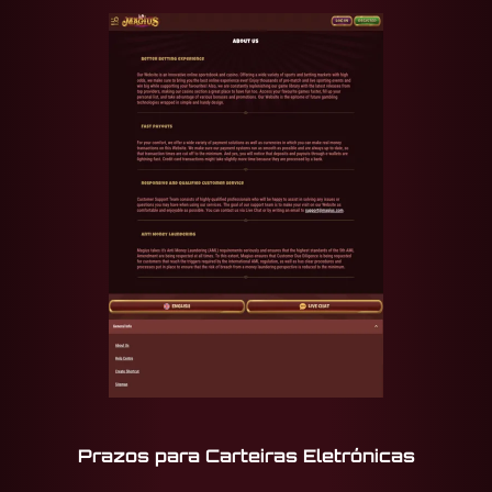
Prazos para Carteiras Eletrónicas