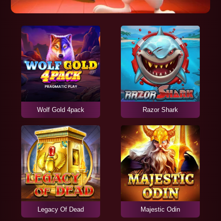
Wolf Gold 4pack
Razor Shark
Legacy Of Dead
Majestic Odin