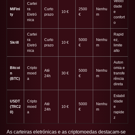
Veloci
Cartei
dade
MiFini
ra
Curto
2500
Nenhu
10 €
e
ty
Eletró
prazo
€
m
confort
nica
o
Cartei
Rapid
ra
Curto
5000
Nenhu
ez,
Skrill
10 €
Eletró
prazo
€
m
limite
nica
alto
Auton
Bitcoi
Cripto
omia e
Até
5000
Nenhu
n
moed
30 €
transfe
24h
€
m
(BTC)
a
rência
direta
Estabil
USDT
Cripto
idade
Até
5000
Nenhu
(TRC2
moed
10 €
e
24h
€
m
0)
a
rapide
z
As carteiras eletrónicas e as criptomoedas destacam-se