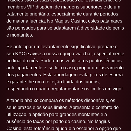
membros VIP dispõem de margens superiores e de um
tratamento prioritário, especialmente durante períodos
de maior afluência. No Magius Casino, estes patamares
são pensados para se adaptarem à diversidade de perfis
e montantes.
Se antecipar um levantamento significativo, prepare o
seu KYC e avise a nossa equipa via chat, especialmente
no final do mês. Poderemos verificar os pontos técnicos
antecipadamente e, se for o caso, propor um faseamento
dos pagamentos. Esta abordagem evita picos de espera
e garante-lhe uma receção fluida dos fundos,
respeitando o quadro regulamentar e os limites em vigor.
A tabela abaixo compara os métodos disponíveis, os
seus prazos e os seus limites. Apresenta o conforto de
utilização, a aptidão para grandes montantes e a
ausência de taxas por parte do casino. No Magius
Casino, esta referência ajuda-o a escolher a opção que