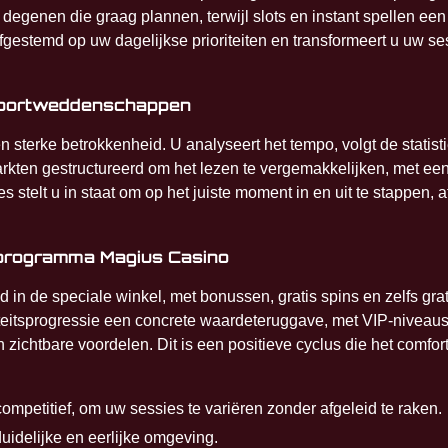
degenen die graag plannen, terwijl slots en instant spellen een
 afgestemd op uw dagelijkse prioriteiten en transformeert u uw se
Sportweddenschappen
terke betrokkenheid. U analyseert het tempo, volgt de statist
arkten gestructureerd om het lezen te vergemakkelijken, met een
 stelt u in staat om op het juiste moment in en uit te stappen, a
sprogramma Magius Casino
in de speciale winkel, met bonussen, gratis spins en zelfs grat
liteitsprogressie een concrete waardeteruggave, met VIP-nivea
zichtbare voordelen. Dit is een positieve cyclus die het comfor
mpetitief, om uw sessies te variëren zonder afgeleid te raken.
duidelijke en eerlijke omgeving.