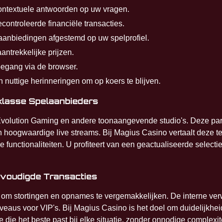
contextuele antwoorden op uw vragen.
ontroleerde financiële transacties.
anbiedingen afgestemd op uw spelprofiel.
ntrekkelijke prijzen.
oegang via de browser.
 nuttige herinneringen om op koers te blijven.
lasse Spelaanbieders
Evolution Gaming en andere toonaangevende studio's. Deze par
hoogwaardige live streams. Bij Magius Casino vertaalt deze t
 functionaliteiten. U profiteert van een geactualiseerde selecti
voudigde Transacties
 om stortingen en opnames te vergemakkelijken. De interne ver
veaus voor VIP's. Bij Magius Casino is het doel om duidelijkhei
ie het beste past bij elke situatie, zonder onnodige complexite