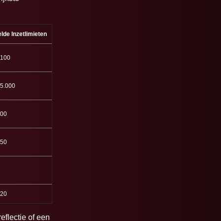
de Inzetlimieten
€100
€5.000
000
€50
€20
eflectie of een