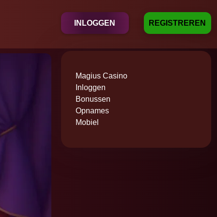
INLOGGEN
REGISTREREN
Magius Casino
Inloggen
Bonussen
Opnames
Mobiel