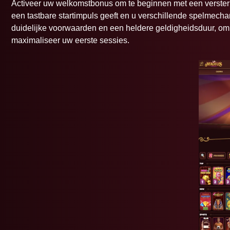
Activeer uw welkomstbonus om te beginnen met een versterkt 
een tastbare startimpuls geeft en u verschillende spelmecha
duidelijke voorwaarden en een heldere geldigheidsduur, om z
maximaliseer uw eerste sessies.