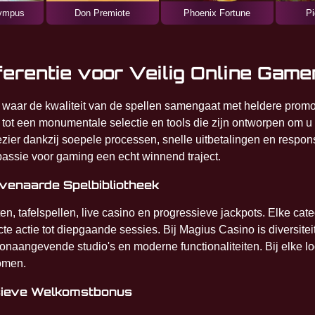
lympus
Don Premiote
Phoenix Fortune
Pi
erentie voor Veilig Online Game
 waar de kwaliteit van de spellen samengaat met heldere promo
g tot een monumentale selectie en tools die zijn ontworpen om u
ezier dankzij soepele processen, snelle uitbetalingen en respon
passie voor gaming een echt winnend traject.
venaarde Spelbibliotheek
, tafelspellen, live casino en progressieve jackpots. Elke cate
e actie tot diepgaande sessies. Bij Magius Casino is diversiteit
oonaangevende studio's en moderne functionaliteiten. Bij elke lo
omen.
sieve Welkomstbonus