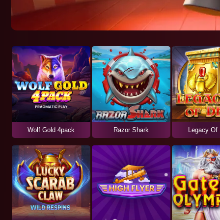
Wolf Gold 4pack
Razor Shark
Legacy Of