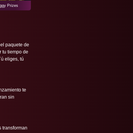
ggy Prizes
 el paquete de
r tu tiempo de
ú eliges, tú
anzamiento te
ran sin
es transforman