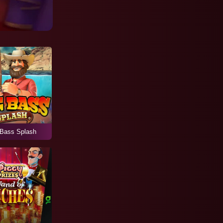
 Bass Splash