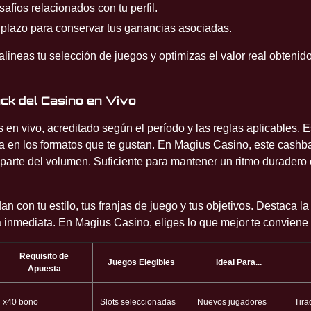
afíos relacionados con tu perfil.
 plazo para conservar tus ganancias asociadas.
lineas tu selección de juegos y optimizas el valor real obtenid
ck del Casino en Vivo
 en vivo, acreditado según el período y las reglas aplicables.
ia en los formatos que te gustan. En Magius Casino, este cash
s parte del volumen. Suficiente para mantener un ritmo duradero
 con tu estilo, tus franjas de juego y tus objetivos. Destaca la
ra inmediata. En Magius Casino, eliges lo que mejor te conviene
Requisito de
Juegos Elegibles
Ideal Para...
Apuesta
x40 bono
Slots seleccionadas
Nuevos jugadores
Tira