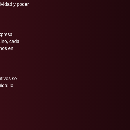
ividad y poder
xpresa
sino, cada
onos en
ntivos se
ida: lo