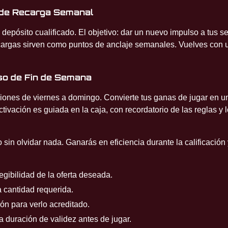
de Recarga Semanal
 depósito cualificado. El objetivo: dar un nuevo impulso a tus s
cargas sirven como puntos de anclaje semanales. Vuelves con u
so de Fin de Semana
iones de viernes a domingo. Convierte tus ganas de jugar en un 
ivación es guiada en la caja, con recordatorio de las reglas y l
 sin olvidar nada. Ganarás en eficiencia durante la calificación 
legibilidad de la oferta deseada.
 cantidad requerida.
ión para verlo acreditado.
a duración de validez antes de jugar.